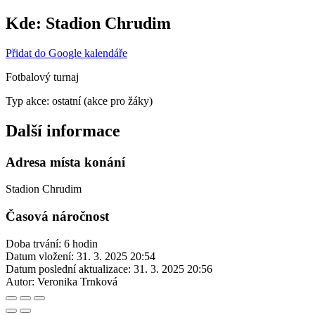
Kde:
Stadion Chrudim
Přidat do Google kalendáře
Fotbalový turnaj
Typ akce: ostatní (akce pro žáky)
Další informace
Adresa místa konání
Stadion Chrudim
Časová náročnost
Doba trvání: 6 hodin
Datum vložení:
31. 3. 2025 20:54
Datum poslední aktualizace:
31. 3. 2025 20:56
Autor:
Veronika Trnková