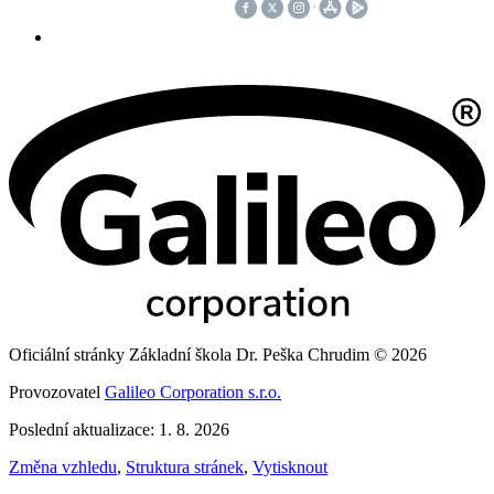
Oficiální stránky Základní škola Dr. Peška Chrudim © 2026
Provozovatel
Galileo Corporation s.r.o.
Poslední aktualizace: 1. 8. 2026
Změna vzhledu
,
Struktura stránek
,
Vytisknout