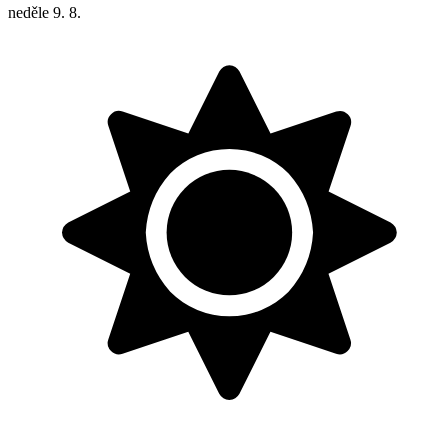
neděle
9. 8.