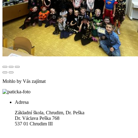
Mohlo by Vás zajímat
Adresa
Základní škola, Chrudim, Dr. Peška
Dr. Václava Peška 768
537 01 Chrudim III