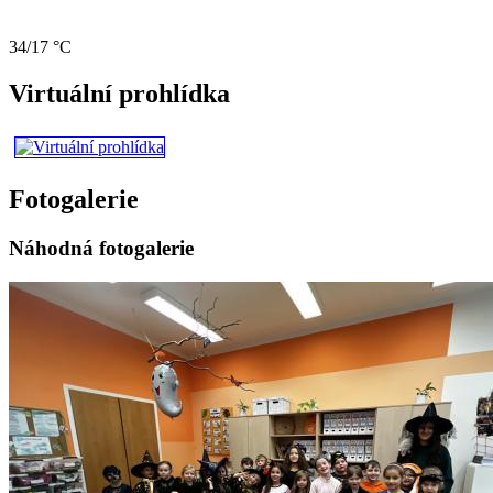
34/17 °C
Virtuální prohlídka
Fotogalerie
Náhodná fotogalerie