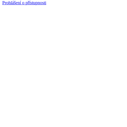
Prohlášení o přístupnosti