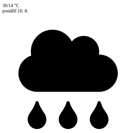
30/14 °C
pondělí
10. 8.