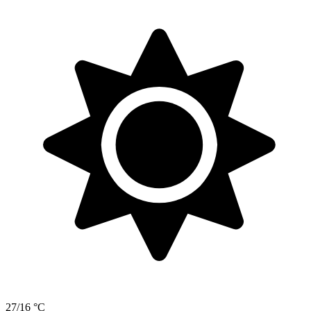
27/16 °C