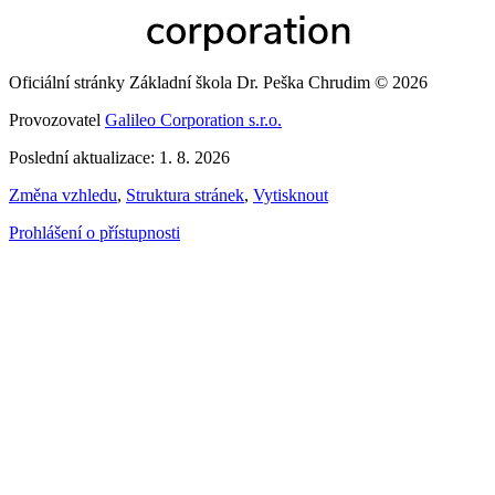
Oficiální stránky Základní škola Dr. Peška Chrudim © 2026
Provozovatel
Galileo Corporation s.r.o.
Poslední aktualizace: 1. 8. 2026
Změna vzhledu
,
Struktura stránek
,
Vytisknout
Prohlášení o přístupnosti