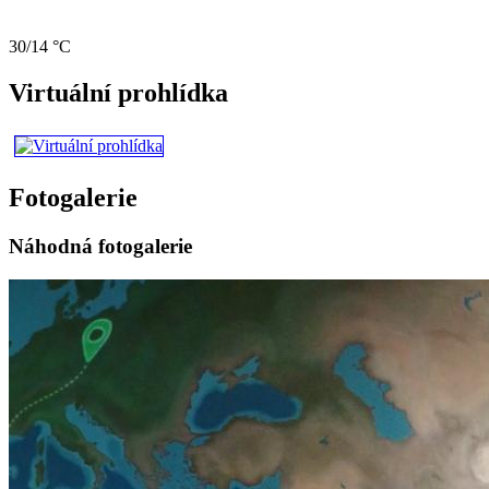
30/14 °C
Virtuální prohlídka
Fotogalerie
Náhodná fotogalerie