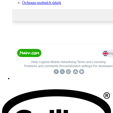
Ochrana osobních údajů