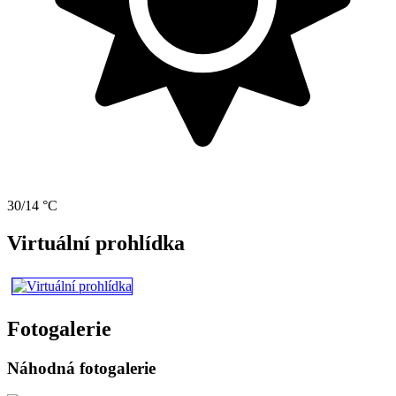
30/14 °C
Virtuální prohlídka
Fotogalerie
Náhodná fotogalerie