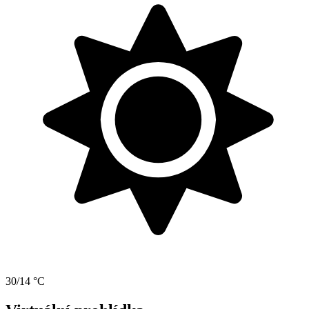
30/14 °C