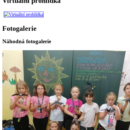
Virtuální prohlídka
Fotogalerie
Náhodná fotogalerie