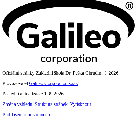
Oficiální stránky Základní škola Dr. Peška Chrudim © 2026
Provozovatel
Galileo Corporation s.r.o.
Poslední aktualizace: 1. 8. 2026
Změna vzhledu
,
Struktura stránek
,
Vytisknout
Prohlášení o přístupnosti