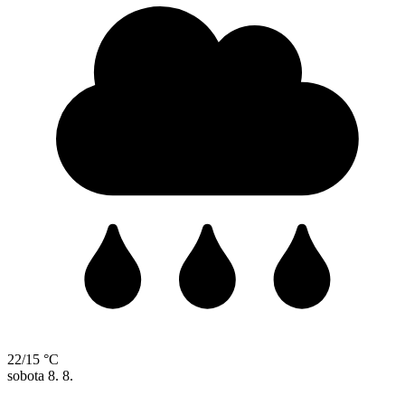
22/15 °C
sobota
8. 8.