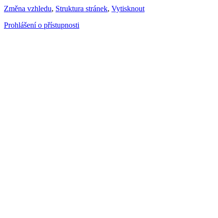
Změna vzhledu
,
Struktura stránek
,
Vytisknout
Prohlášení o přístupnosti