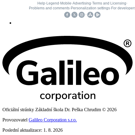
Oficiální stránky Základní škola Dr. Peška Chrudim © 2026
Provozovatel
Galileo Corporation s.r.o.
Poslední aktualizace: 1. 8. 2026