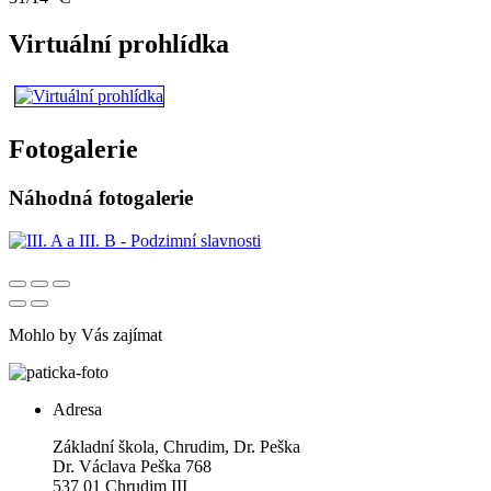
Virtuální prohlídka
Fotogalerie
Náhodná fotogalerie
Mohlo by Vás zajímat
Adresa
Základní škola, Chrudim, Dr. Peška
Dr. Václava Peška 768
537 01 Chrudim III