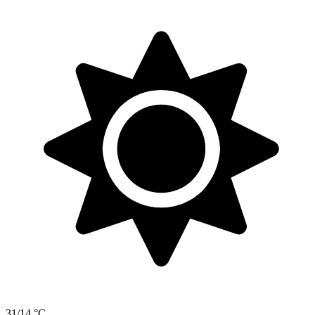
31/14 °C