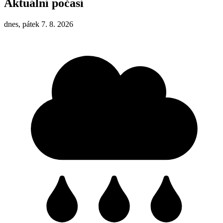
Aktuální počasí
dnes, pátek 7. 8. 2026