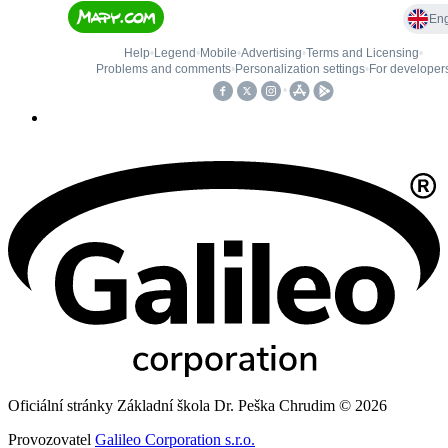
Oficiální stránky Základní škola Dr. Peška Chrudim © 2026
Provozovatel
Galileo Corporation s.r.o.