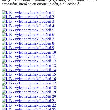
atmosféru, která nejen okouzlila děti, ale i dospělé.