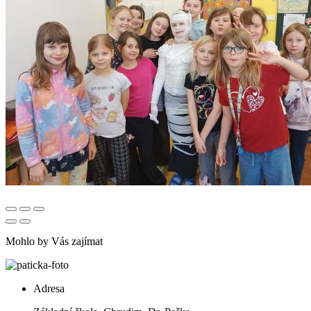
Mohlo by Vás zajímat
Adresa