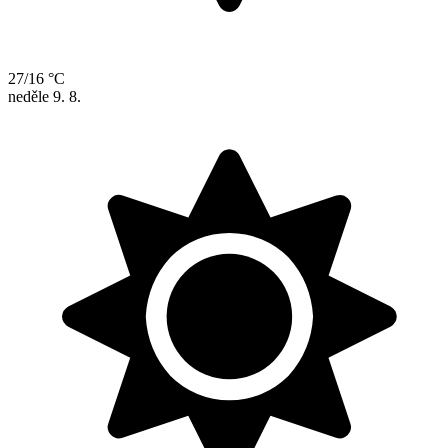
27/16 °C
neděle
9. 8.