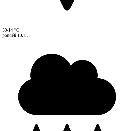
30/14 °C
pondělí
10. 8.