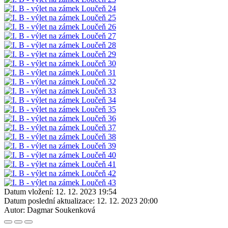
Datum vložení:
12. 12. 2023 19:54
Datum poslední aktualizace:
12. 12. 2023 20:00
Autor:
Dagmar Soukenková