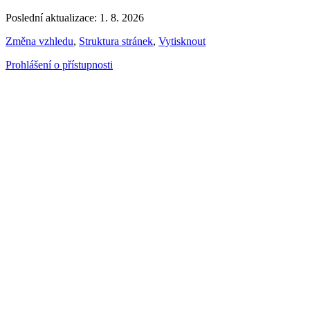
Poslední aktualizace: 1. 8. 2026
Změna vzhledu
,
Struktura stránek
,
Vytisknout
Prohlášení o přístupnosti