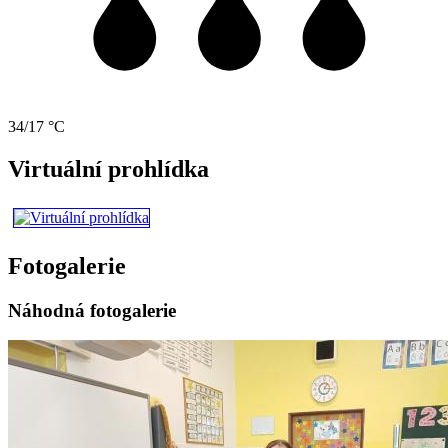
34/17 °C
Virtuální prohlídka
Fotogalerie
Náhodná fotogalerie