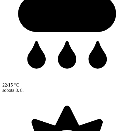
22/15 °C
sobota
8. 8.