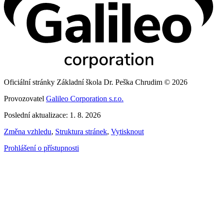
Oficiální stránky Základní škola Dr. Peška Chrudim © 2026
Provozovatel
Galileo Corporation s.r.o.
Poslední aktualizace: 1. 8. 2026
Změna vzhledu
,
Struktura stránek
,
Vytisknout
Prohlášení o přístupnosti