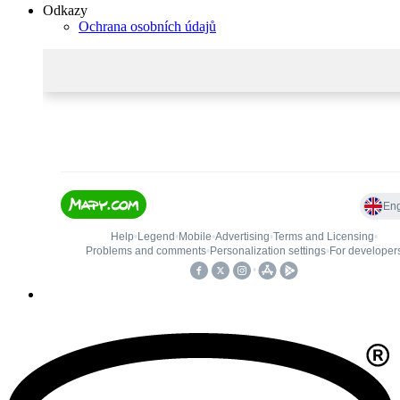
Odkazy
Ochrana osobních údajů