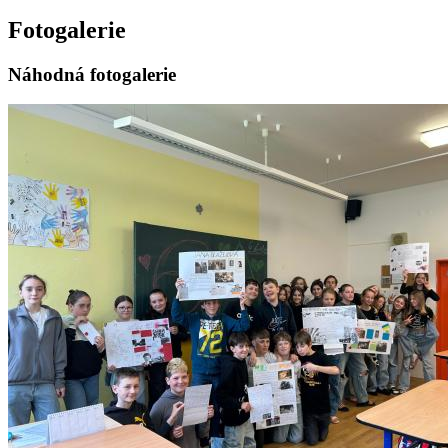
Fotogalerie
Náhodná fotogalerie