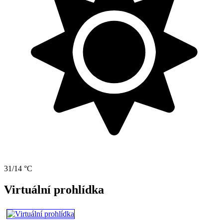
31/14 °C
Virtuální prohlídka