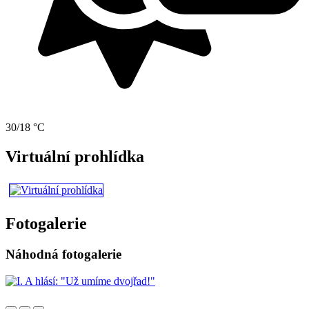
30/18 °C
Virtuální prohlídka
Fotogalerie
Náhodná fotogalerie