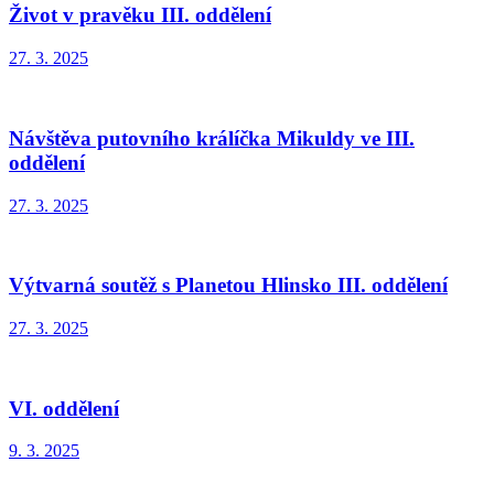
Život v pravěku III. oddělení
27. 3. 2025
Návštěva putovního králíčka Mikuldy ve III.
oddělení
27. 3. 2025
Výtvarná soutěž s Planetou Hlinsko III. oddělení
27. 3. 2025
VI. oddělení
9. 3. 2025