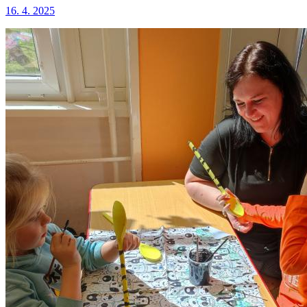
16. 4. 2025