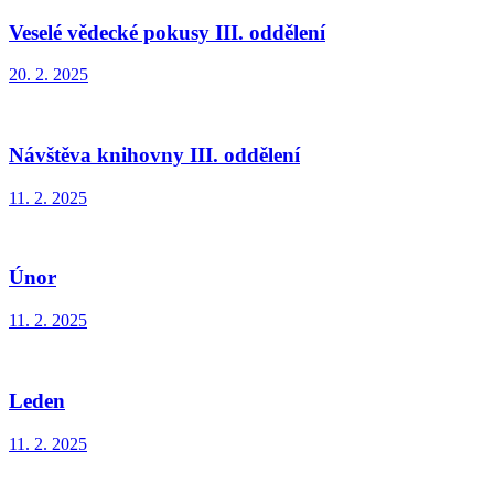
Veselé vědecké pokusy III. oddělení
20. 2. 2025
Návštěva knihovny III. oddělení
11. 2. 2025
Únor
11. 2. 2025
Leden
11. 2. 2025