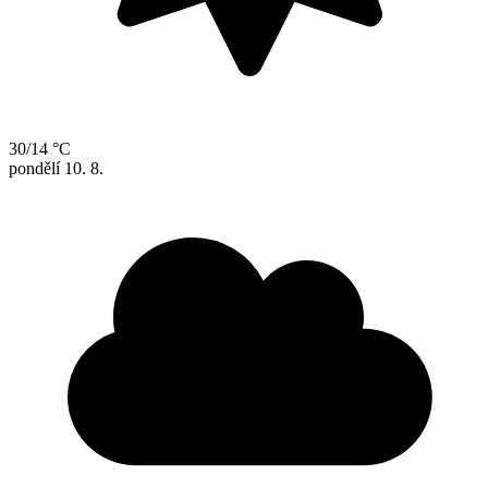
30/14 °C
pondělí
10. 8.