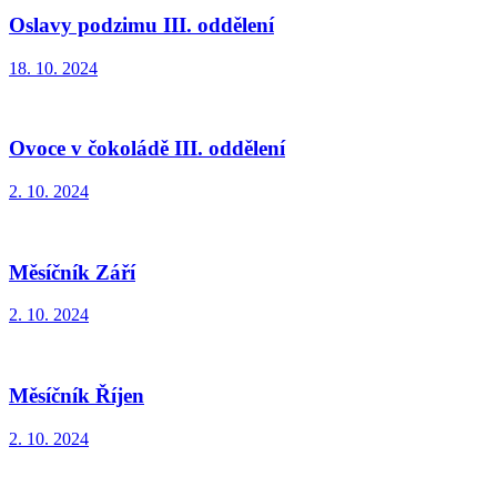
Oslavy podzimu III. oddělení
18. 10. 2024
Ovoce v čokoládě III. oddělení
2. 10. 2024
Měsíčník Září
2. 10. 2024
Měsíčník Říjen
2. 10. 2024