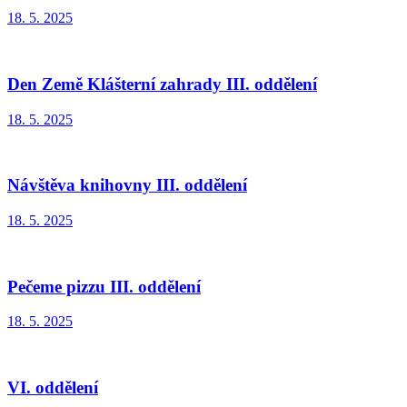
18. 5. 2025
Den Země Klášterní zahrady III. oddělení
18. 5. 2025
Návštěva knihovny III. oddělení
18. 5. 2025
Pečeme pizzu III. oddělení
18. 5. 2025
VI. oddělení