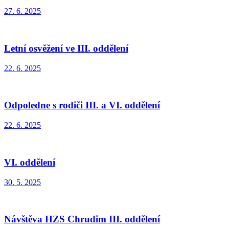
27. 6. 2025
Letní osvěžení ve III. oddělení
22. 6. 2025
Odpoledne s rodiči III. a VI. oddělení
22. 6. 2025
VI. oddělení
30. 5. 2025
Návštěva HZS Chrudim III. oddělení