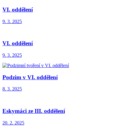
VI. oddělení
9. 3. 2025
VI. oddělení
9. 3. 2025
Podzim v VI. oddělení
8. 3. 2025
Eskymáci ze III. oddělení
20. 2. 2025