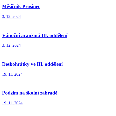
Měsíčník Prosinec
3. 12. 2024
Vánoční aranžmá III. oddělení
3. 12. 2024
Deskohrátky ve III. oddělení
19. 11. 2024
Podzim na školní zahradě
19. 11. 2024