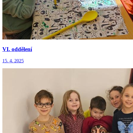
VI. oddělení
15. 4. 2025