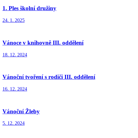
1. Ples školní družiny
24. 1. 2025
Vánoce v knihovně III. oddělení
18. 12. 2024
Vánoční tvoření s rodiči III. oddělení
16. 12. 2024
Vánoční Žleby
5. 12. 2024