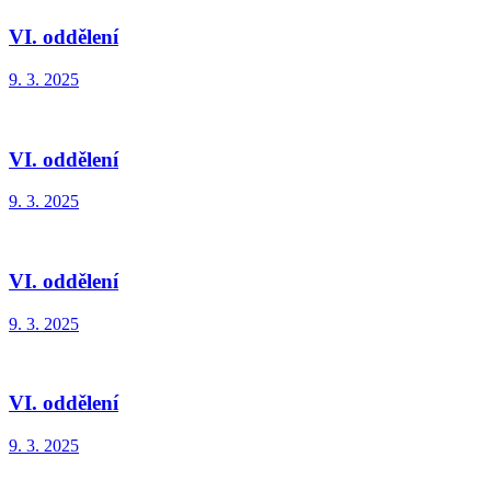
VI. oddělení
9. 3. 2025
VI. oddělení
9. 3. 2025
VI. oddělení
9. 3. 2025
VI. oddělení
9. 3. 2025