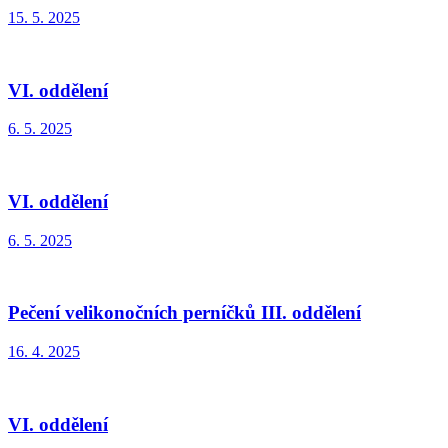
15. 5. 2025
VI. oddělení
6. 5. 2025
VI. oddělení
6. 5. 2025
Pečení velikonočních perníčků III. oddělení
16. 4. 2025
VI. oddělení